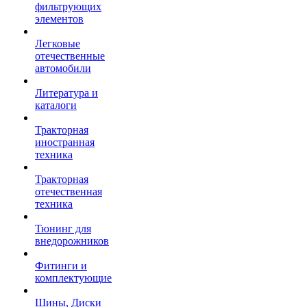
фильтрующих
элементов
Легковые
отечественные
автомобили
Литература и
каталоги
Тракторная
иностранная
техника
Тракторная
отечественная
техника
Тюнинг для
внедорожников
Фитинги и
комплектующие
Шины, Диски