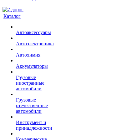
Каталог
Автоаксессуары
Автоэлектроника
Автохимия
Аккумуляторы
Грузовые
иностранные
автомобили
Грузовые
отечественные
автомобили
Инструмент и
принадлежности
Коммерческие