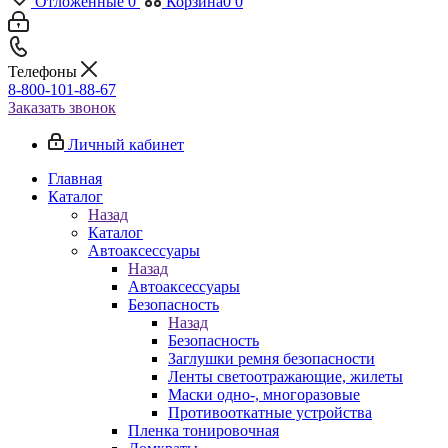
Отложенные
0
Корзина
0
0
Телефоны
8-800-101-88-67
Заказать звонок
Личный кабинет
Главная
Каталог
Назад
Каталог
Автоаксессуары
Назад
Автоаксессуары
Безопасность
Назад
Безопасность
Заглушки ремня безопасности
Ленты светоотражающие, жилеты
Маски одно-, многоразовые
Противооткатные устройства
Пленка тонировочная