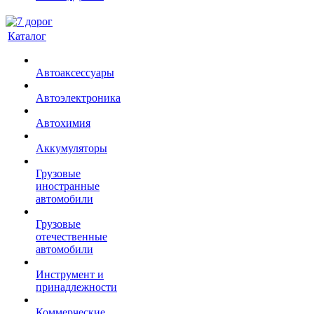
Каталог
Автоаксессуары
Автоэлектроника
Автохимия
Аккумуляторы
Грузовые
иностранные
автомобили
Грузовые
отечественные
автомобили
Инструмент и
принадлежности
Коммерческие