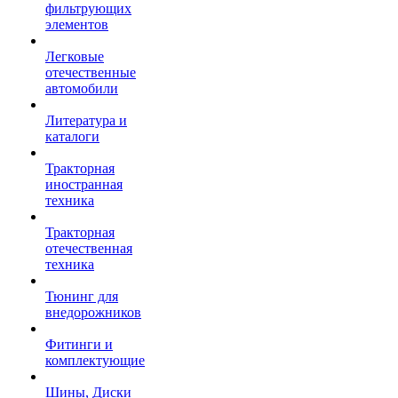
фильтрующих
элементов
Легковые
отечественные
автомобили
Литература и
каталоги
Тракторная
иностранная
техника
Тракторная
отечественная
техника
Тюнинг для
внедорожников
Фитинги и
комплектующие
Шины, Диски