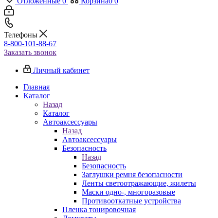
Отложенные
0
Корзина
0
0
Телефоны
8-800-101-88-67
Заказать звонок
Личный кабинет
Главная
Каталог
Назад
Каталог
Автоаксессуары
Назад
Автоаксессуары
Безопасность
Назад
Безопасность
Заглушки ремня безопасности
Ленты светоотражающие, жилеты
Маски одно-, многоразовые
Противооткатные устройства
Пленка тонировочная