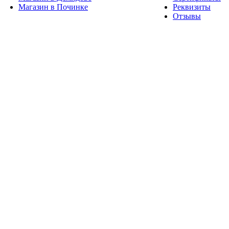
Магазин в Починке
Реквизиты
Отзывы