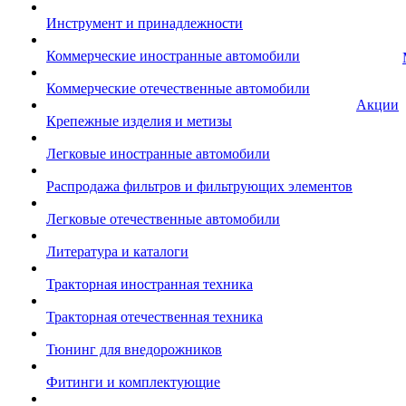
Инструмент и принадлежности
Коммерческие иностранные автомобили
Коммерческие отечественные автомобили
Акции
Крепежные изделия и метизы
Легковые иностранные автомобили
Распродажа фильтров и фильтрующих элементов
Легковые отечественные автомобили
Литература и каталоги
Тракторная иностранная техника
Тракторная отечественная техника
Тюнинг для внедорожников
Фитинги и комплектующие