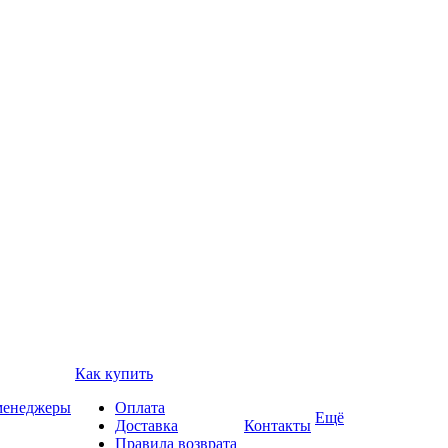
Как купить
 менеджеры
Оплата
Ещё
Доставка
Контакты
Правила возврата