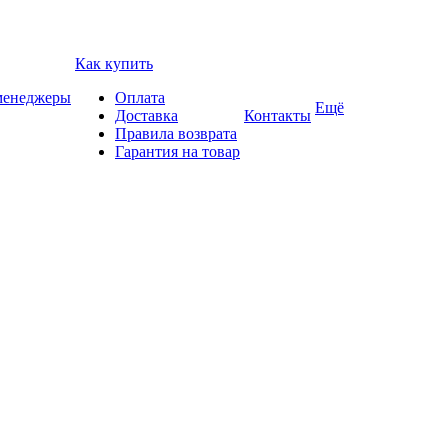
Как купить
 менеджеры
Оплата
Ещё
Доставка
Контакты
Правила возврата
Гарантия на товар