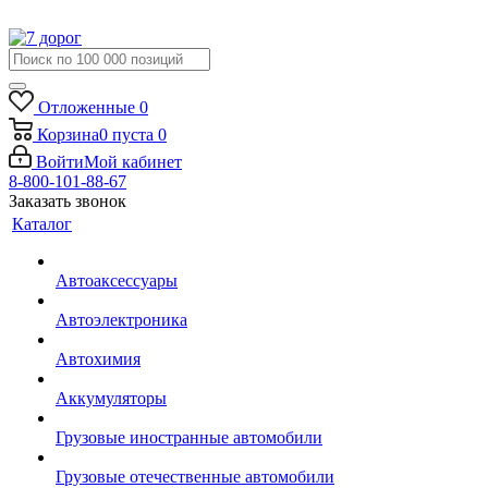
Отложенные
0
Корзина
0
пуста
0
Войти
Мой кабинет
8-800-101-88-67
Заказать звонок
Каталог
Автоаксессуары
Автоэлектроника
Автохимия
Аккумуляторы
Грузовые иностранные автомобили
Грузовые отечественные автомобили