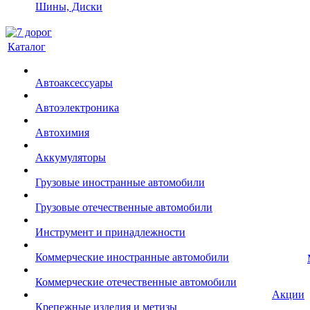
Шины, Диски
Каталог
Автоаксессуары
Автоэлектроника
Автохимия
Аккумуляторы
Грузовые иностранные автомобили
Грузовые отечественные автомобили
Инструмент и принадлежности
Коммерческие иностранные автомобили
Коммерческие отечественные автомобили
Акции
Крепежные изделия и метизы