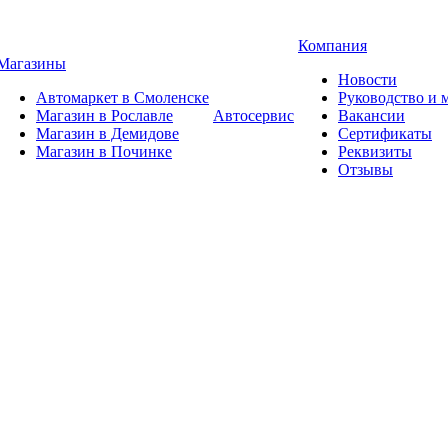
Компания
Магазины
Новости
Автомаркет в Смоленске
Руководство и
Магазин в Рославле
Автосервис
Вакансии
Магазин в Демидове
Сертификаты
Магазин в Починке
Реквизиты
Отзывы