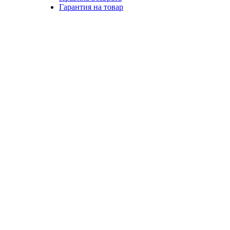
Гарантия на товар