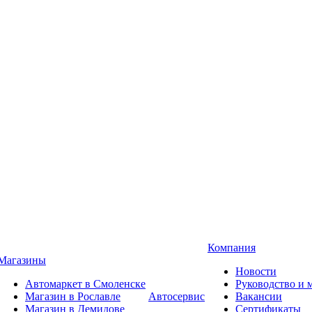
Компания
Магазины
Новости
Автомаркет в Смоленске
Руководство и
Магазин в Рославле
Автосервис
Вакансии
Магазин в Демидове
Сертификаты