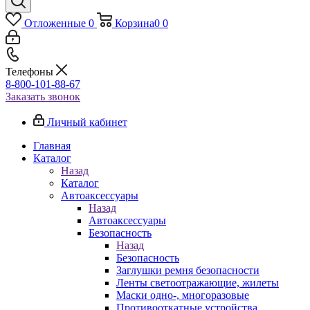
Отложенные
0
Корзина
0
0
Телефоны
8-800-101-88-67
Заказать звонок
Личный кабинет
Главная
Каталог
Назад
Каталог
Автоаксессуары
Назад
Автоаксессуары
Безопасность
Назад
Безопасность
Заглушки ремня безопасности
Ленты светоотражающие, жилеты
Маски одно-, многоразовые
Противооткатные устройства