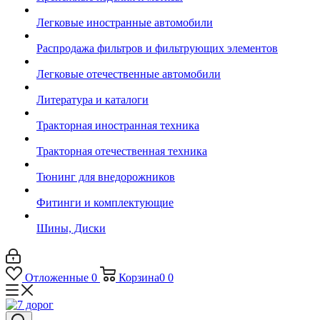
Легковые иностранные автомобили
Распродажа фильтров и фильтрующих элементов
Легковые отечественные автомобили
Литература и каталоги
Тракторная иностранная техника
Тракторная отечественная техника
Тюнинг для внедорожников
Фитинги и комплектующие
Шины, Диски
Отложенные
0
Корзина
0
0