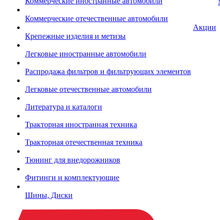
Коммерческие иностранные автомобили
Коммерческие отечественные автомобили
Акции
Крепежные изделия и метизы
Легковые иностранные автомобили
Распродажа фильтров и фильтрующих элементов
Легковые отечественные автомобили
Литература и каталоги
Тракторная иностранная техника
Тракторная отечественная техника
Тюнинг для внедорожников
Фитинги и комплектующие
Шины, Диски