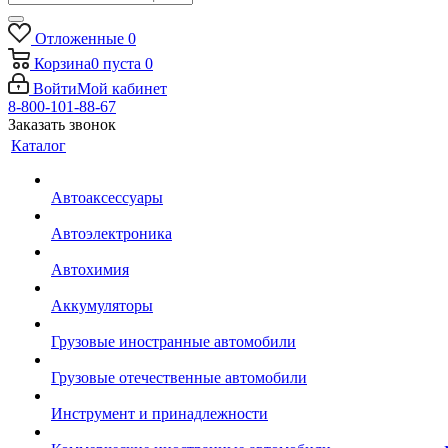
Отложенные
0
Корзина
0
пуста
0
Войти
Мой кабинет
8-800-101-88-67
Заказать звонок
Каталог
Автоаксессуары
Автоэлектроника
Автохимия
Аккумуляторы
Грузовые иностранные автомобили
Грузовые отечественные автомобили
Инструмент и принадлежности