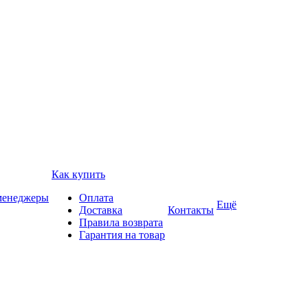
Как купить
 менеджеры
Оплата
Ещё
Доставка
Контакты
Правила возврата
Гарантия на товар