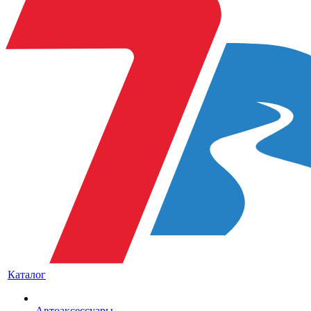
Каталог
Автоаксессуары