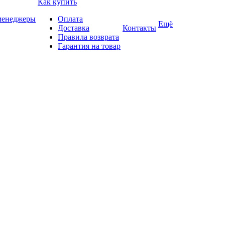
Как купить
 менеджеры
Оплата
Ещё
Доставка
Контакты
Правила возврата
Гарантия на товар