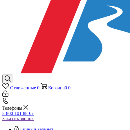
Отложенные
0
Корзина
0
0
Телефоны
8-800-101-88-67
Заказать звонок
Личный кабинет