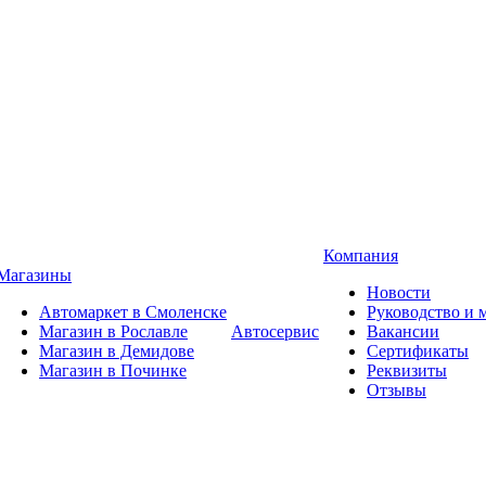
Компания
Магазины
Новости
Автомаркет в Смоленске
Руководство и
Магазин в Рославле
Автосервис
Вакансии
Магазин в Демидове
Сертификаты
Магазин в Починке
Реквизиты
Отзывы