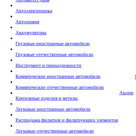
Автоэлектроника
Автохимия
Аккумуляторы
Грузовые иностранные автомобили
Грузовые отечественные автомобили
Инструмент и принадлежности
Коммерческие иностранные автомобили
Коммерческие отечественные автомобили
Акции
Крепежные изделия и метизы
Легковые иностранные автомобили
Распродажа фильтров и фильтрующих элементов
Легковые отечественные автомобили