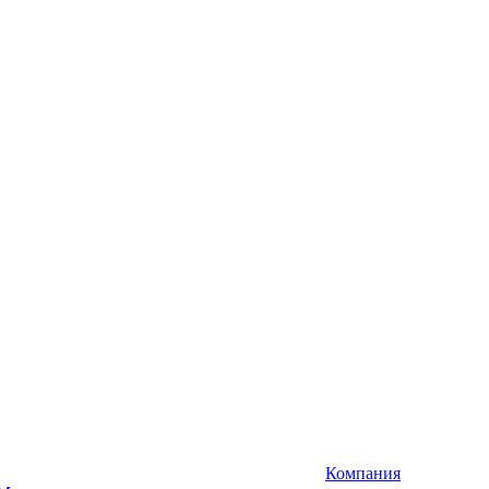
Компания