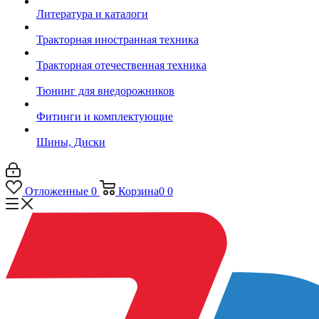
Литература и каталоги
Тракторная иностранная техника
Тракторная отечественная техника
Тюнинг для внедорожников
Фитинги и комплектующие
Шины, Диски
Отложенные
0
Корзина
0
0