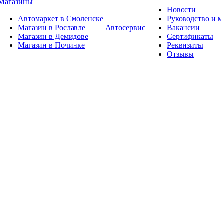
Магазины
Новости
Автомаркет в Смоленске
Руководство и
Магазин в Рославле
Автосервис
Вакансии
Магазин в Демидове
Сертификаты
Магазин в Починке
Реквизиты
Отзывы