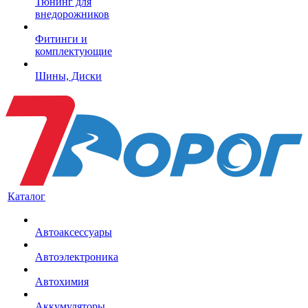
Тюнинг для
внедорожников
Фитинги и
комплектующие
Шины, Диски
Каталог
Автоаксессуары
Автоэлектроника
Автохимия
Аккумуляторы