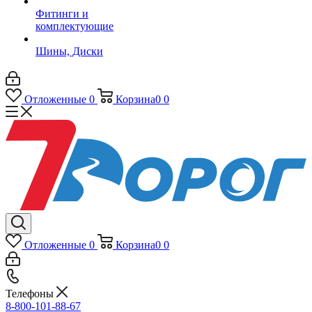
Фитинги и
комплектующие
Шины, Диски
Отложенные
0
Корзина
0
0
Отложенные
0
Корзина
0
0
Телефоны
8-800-101-88-67