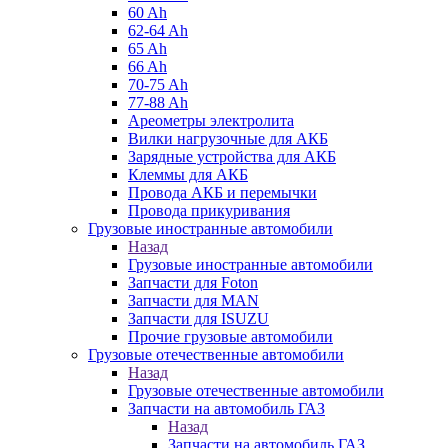
60 Ah
62-64 Ah
65 Ah
66 Ah
70-75 Ah
77-88 Ah
Ареометры электролита
Вилки нагрузочные для АКБ
Зарядные устройства для АКБ
Клеммы для АКБ
Провода АКБ и перемычки
Провода прикуривания
Грузовые иностранные автомобили
Назад
Грузовые иностранные автомобили
Запчасти для Foton
Запчасти для MAN
Запчасти для ISUZU
Прочие грузовые автомобили
Грузовые отечественные автомобили
Назад
Грузовые отечественные автомобили
Запчасти на автомобиль ГАЗ
Назад
Запчасти на автомобиль ГАЗ