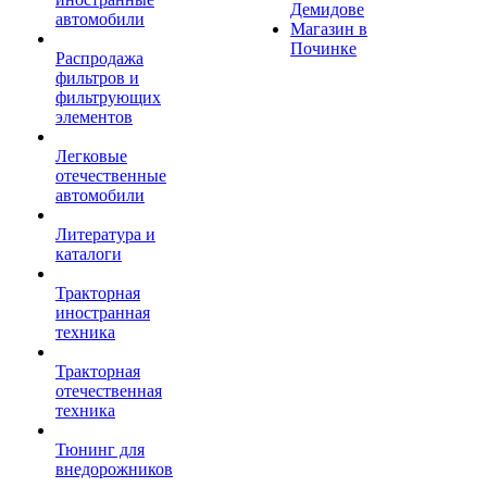
Демидове
автомобили
Магазин в
Починке
Распродажа
фильтров и
фильтрующих
элементов
Легковые
отечественные
автомобили
Литература и
каталоги
Тракторная
иностранная
техника
Тракторная
отечественная
техника
Тюнинг для
внедорожников