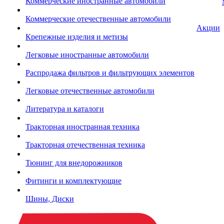
Коммерческие иностранные автомобили
Коммерческие отечественные автомобили
Акции
Крепежные изделия и метизы
Легковые иностранные автомобили
Распродажа фильтров и фильтрующих элементов
Легковые отечественные автомобили
Литература и каталоги
Тракторная иностранная техника
Тракторная отечественная техника
Тюнинг для внедорожников
Фитинги и комплектующие
Шины, Диски