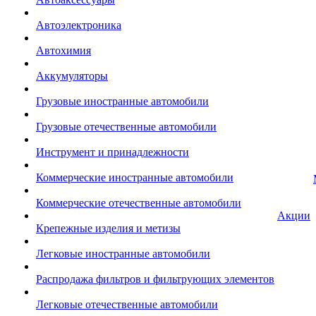
Автоэлектроника
Автохимия
Аккумуляторы
Грузовые иностранные автомобили
Грузовые отечественные автомобили
Инструмент и принадлежности
Коммерческие иностранные автомобили
Коммерческие отечественные автомобили
Акции
Крепежные изделия и метизы
Легковые иностранные автомобили
Распродажа фильтров и фильтрующих элементов
Легковые отечественные автомобили