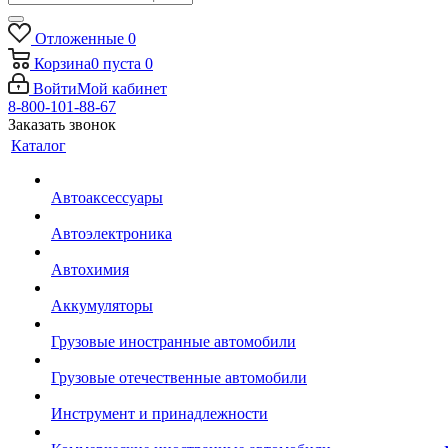
Отложенные
0
Корзина
0
пуста
0
Войти
Мой кабинет
8-800-101-88-67
Заказать звонок
Каталог
Автоаксессуары
Автоэлектроника
Автохимия
Аккумуляторы
Грузовые иностранные автомобили
Грузовые отечественные автомобили
Инструмент и принадлежности