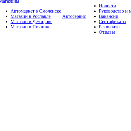
Магазины
Новости
Автомаркет в Смоленске
Руководство и
Магазин в Рославле
Автосервис
Вакансии
Магазин в Демидове
Сертификаты
Магазин в Починке
Реквизиты
Отзывы