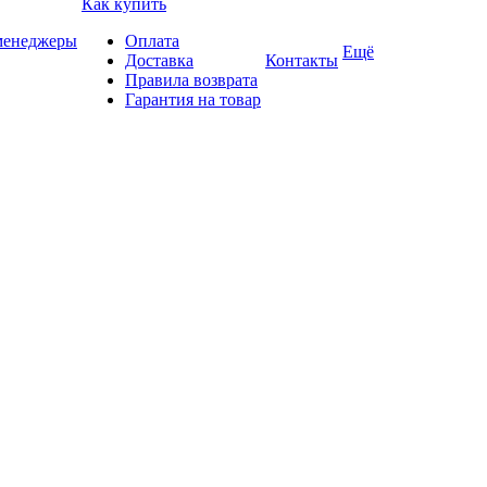
Как купить
 менеджеры
Оплата
Ещё
Доставка
Контакты
Правила возврата
Гарантия на товар