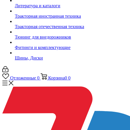
Литература и каталоги
Тракторная иностранная техника
Тракторная отечественная техника
Тюнинг для внедорожников
Фитинги и комплектующие
Шины, Диски
Отложенные
0
Корзина
0
0