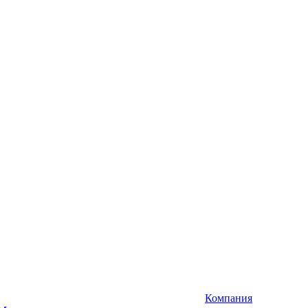
Компания