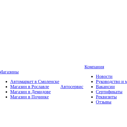
Компания
Магазины
Новости
Автомаркет в Смоленске
Руководство и
Магазин в Рославле
Автосервис
Вакансии
Магазин в Демидове
Сертификаты
Магазин в Починке
Реквизиты
Отзывы