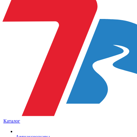
Каталог
Автоаксессуары