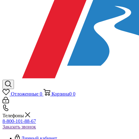
Отложенные
0
Корзина
0
0
Телефоны
8-800-101-88-67
Заказать звонок
Личный кабинет