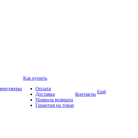
Как купить
 менеджеры
Оплата
Ещё
Доставка
Контакты
Правила возврата
Гарантия на товар