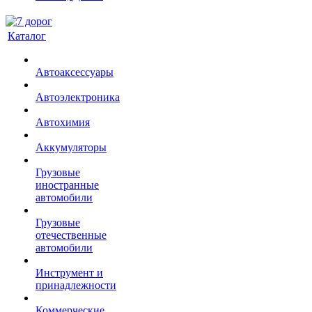
Каталог
Автоаксессуары
Автоэлектроника
Автохимия
Аккумуляторы
Грузовые
иностранные
автомобили
Грузовые
отечественные
автомобили
Инструмент и
принадлежности
Коммерческие