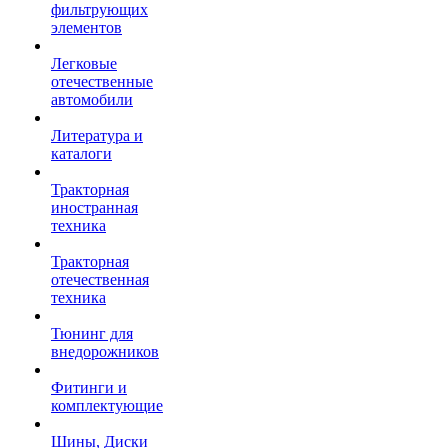
фильтрующих
элементов
Легковые
отечественные
автомобили
Литература и
каталоги
Тракторная
иностранная
техника
Тракторная
отечественная
техника
Тюнинг для
внедорожников
Фитинги и
комплектующие
Шины, Диски