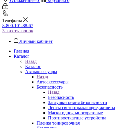
Отложенные
0
Корзина
0
0
Телефоны
8-800-101-88-67
Заказать звонок
Личный кабинет
Главная
Каталог
Назад
Каталог
Автоаксессуары
Назад
Автоаксессуары
Безопасность
Назад
Безопасность
Заглушки ремня безопасности
Ленты светоотражающие, жилеты
Маски одно-, многоразовые
Противооткатные устройства
Пленка тонировочная