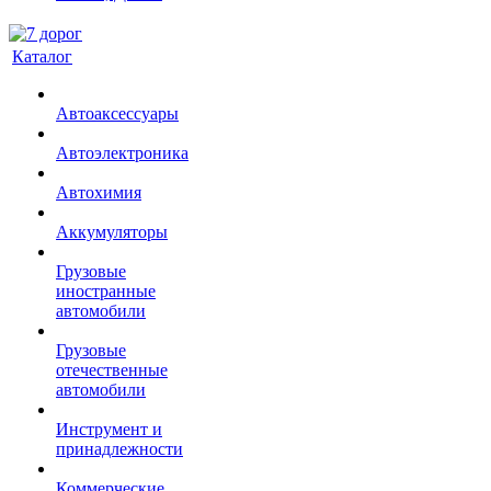
Каталог
Автоаксессуары
Автоэлектроника
Автохимия
Аккумуляторы
Грузовые
иностранные
автомобили
Грузовые
отечественные
автомобили
Инструмент и
принадлежности
Коммерческие