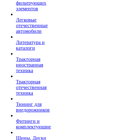
фильтрующих
элементов
Легковые
отечественные
автомобили
Литература и
каталоги
Тракторная
иностранная
техника
Тракторная
отечественная
техника
Тюнинг для
внедорожников
Фитинги и
комплектующие
Шины, Диски