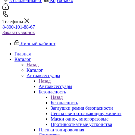
Отложенные
0
Корзина
0
0
Телефоны
8-800-101-88-67
Заказать звонок
Личный кабинет
Главная
Каталог
Назад
Каталог
Автоаксессуары
Назад
Автоаксессуары
Безопасность
Назад
Безопасность
Заглушки ремня безопасности
Ленты светоотражающие, жилеты
Маски одно-, многоразовые
Противооткатные устройства
Пленка тонировочная