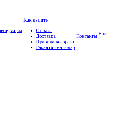
Как купить
 менеджеры
Оплата
Ещё
Доставка
Контакты
Правила возврата
Гарантия на товар