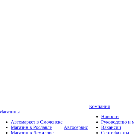
Компания
Магазины
Новости
Автомаркет в Смоленске
Руководство и
Магазин в Рославле
Автосервис
Вакансии
Магазин в Демидове
Сертификаты