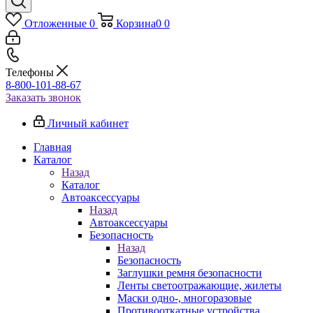
Отложенные
0
Корзина
0
0
Телефоны
8-800-101-88-67
Заказать звонок
Личный кабинет
Главная
Каталог
Назад
Каталог
Автоаксессуары
Назад
Автоаксессуары
Безопасность
Назад
Безопасность
Заглушки ремня безопасности
Ленты светоотражающие, жилеты
Маски одно-, многоразовые
Противооткатные устройства