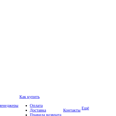
Как купить
 менеджеры
Оплата
Ещё
Доставка
Контакты
Правила возврата