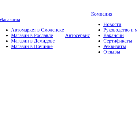
Компания
Магазины
Новости
Автомаркет в Смоленске
Руководство и
Магазин в Рославле
Автосервис
Вакансии
Магазин в Демидове
Сертификаты
Магазин в Починке
Реквизиты
Отзывы