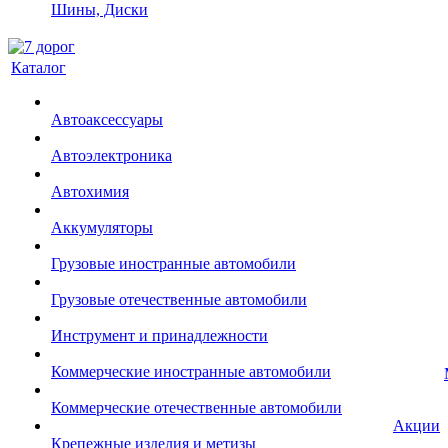
Шины, Диски
Каталог
Автоаксессуары
Автоэлектроника
Автохимия
Аккумуляторы
Грузовые иностранные автомобили
Грузовые отечественные автомобили
Инструмент и принадлежности
Коммерческие иностранные автомобили
Коммерческие отечественные автомобили
Акции
Крепежные изделия и метизы