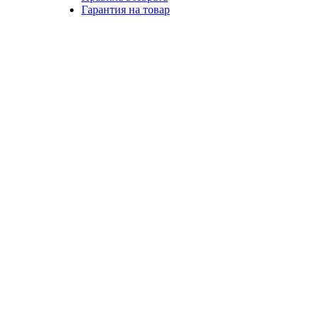
Гарантия на товар