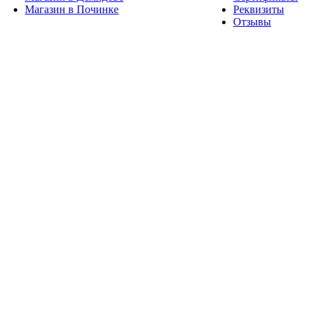
Магазин в Починке
Реквизиты
Отзывы