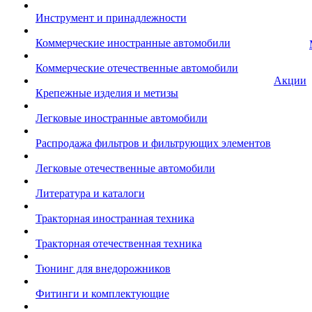
Инструмент и принадлежности
Коммерческие иностранные автомобили
Коммерческие отечественные автомобили
Акции
Крепежные изделия и метизы
Легковые иностранные автомобили
Распродажа фильтров и фильтрующих элементов
Легковые отечественные автомобили
Литература и каталоги
Тракторная иностранная техника
Тракторная отечественная техника
Тюнинг для внедорожников
Фитинги и комплектующие