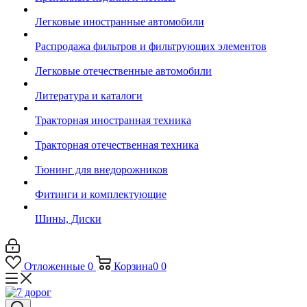
Легковые иностранные автомобили
Распродажа фильтров и фильтрующих элементов
Легковые отечественные автомобили
Литература и каталоги
Тракторная иностранная техника
Тракторная отечественная техника
Тюнинг для внедорожников
Фитинги и комплектующие
Шины, Диски
Отложенные
0
Корзина
0
0