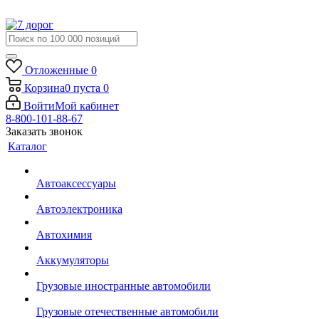
Отложенные
0
Корзина
0
пуста
0
Войти
Мой кабинет
8-800-101-88-67
Заказать звонок
Каталог
Автоаксессуары
Автоэлектроника
Автохимия
Аккумуляторы
Грузовые иностранные автомобили
Грузовые отечественные автомобили