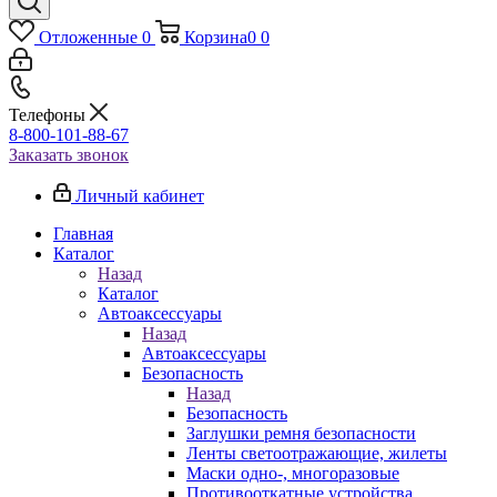
Отложенные
0
Корзина
0
0
Телефоны
8-800-101-88-67
Заказать звонок
Личный кабинет
Главная
Каталог
Назад
Каталог
Автоаксессуары
Назад
Автоаксессуары
Безопасность
Назад
Безопасность
Заглушки ремня безопасности
Ленты светоотражающие, жилеты
Маски одно-, многоразовые
Противооткатные устройства