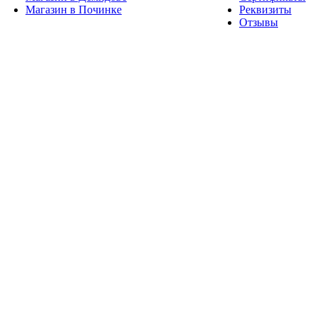
Магазин в Починке
Реквизиты
Отзывы