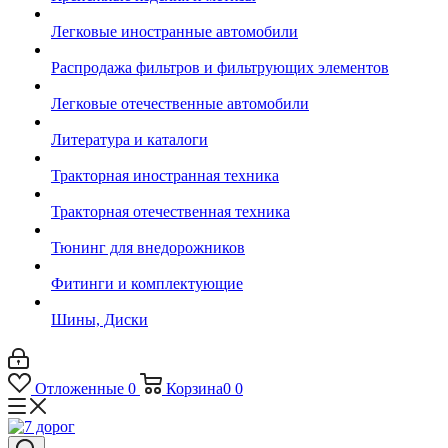
Легковые иностранные автомобили
Распродажа фильтров и фильтрующих элементов
Легковые отечественные автомобили
Литература и каталоги
Тракторная иностранная техника
Тракторная отечественная техника
Тюнинг для внедорожников
Фитинги и комплектующие
Шины, Диски
Отложенные
0
Корзина
0
0