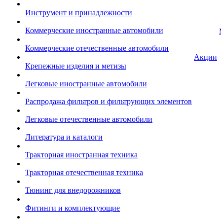
Инструмент и принадлежности
Коммерческие иностранные автомобили
Коммерческие отечественные автомобили
Акции
Крепежные изделия и метизы
Легковые иностранные автомобили
Распродажа фильтров и фильтрующих элементов
Легковые отечественные автомобили
Литература и каталоги
Тракторная иностранная техника
Тракторная отечественная техника
Тюнинг для внедорожников
Фитинги и комплектующие