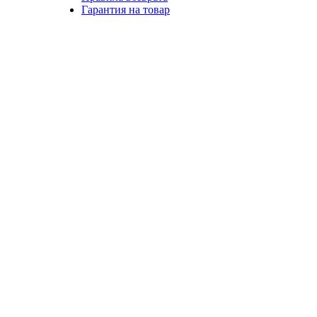
Гарантия на товар