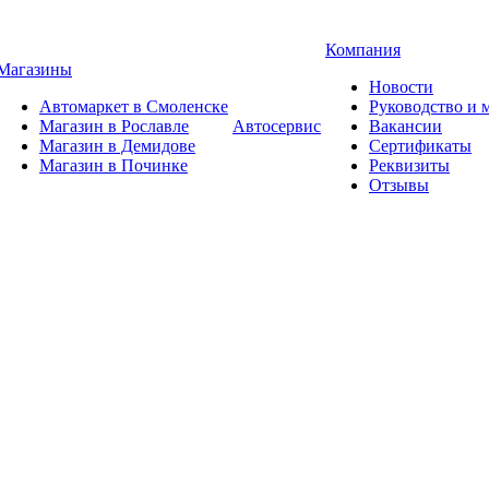
Компания
Магазины
Новости
Автомаркет в Смоленске
Руководство и
Магазин в Рославле
Автосервис
Вакансии
Магазин в Демидове
Сертификаты
Магазин в Починке
Реквизиты
Отзывы