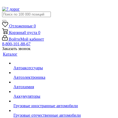
Отложенные
0
Корзина
0
пуста
0
Войти
Мой кабинет
8-800-101-88-67
Заказать звонок
Каталог
Автоаксессуары
Автоэлектроника
Автохимия
Аккумуляторы
Грузовые иностранные автомобили
Грузовые отечественные автомобили