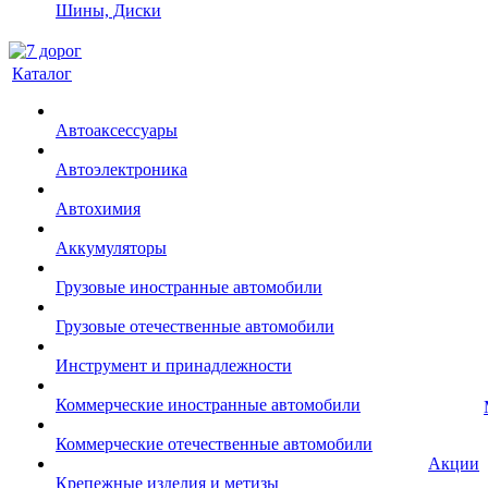
Шины, Диски
Каталог
Автоаксессуары
Автоэлектроника
Автохимия
Аккумуляторы
Грузовые иностранные автомобили
Грузовые отечественные автомобили
Инструмент и принадлежности
Коммерческие иностранные автомобили
Коммерческие отечественные автомобили
Акции
Крепежные изделия и метизы