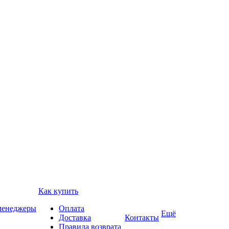
Как купить
 менеджеры
Оплата
Ещё
Доставка
Контакты
Правила возврата