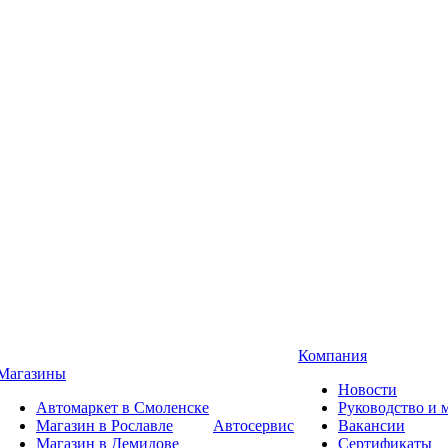
Компания
Магазины
Новости
Автомаркет в Смоленске
Руководство и
Магазин в Рославле
Автосервис
Вакансии
Магазин в Демидове
Сертификаты