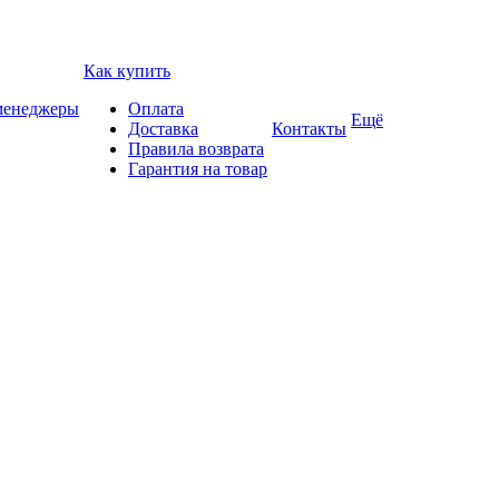
Как купить
 менеджеры
Оплата
Ещё
Доставка
Контакты
Правила возврата
Гарантия на товар