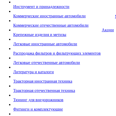
Инструмент и принадлежности
Коммерческие иностранные автомобили
Коммерческие отечественные автомобили
Акции
Крепежные изделия и метизы
Легковые иностранные автомобили
Распродажа фильтров и фильтрующих элементов
Легковые отечественные автомобили
Литература и каталоги
Тракторная иностранная техника
Тракторная отечественная техника
Тюнинг для внедорожников
Фитинги и комплектующие