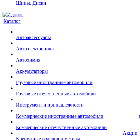
Шины, Диски
Каталог
Автоаксессуары
Автоэлектроника
Автохимия
Аккумуляторы
Грузовые иностранные автомобили
Грузовые отечественные автомобили
Инструмент и принадлежности
Коммерческие иностранные автомобили
Коммерческие отечественные автомобили
Акции
Крепежные изделия и метизы