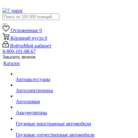
Отложенные
0
Корзина
0
пуста
0
Войти
Мой кабинет
8-800-101-88-67
Заказать звонок
Каталог
Автоаксессуары
Автоэлектроника
Автохимия
Аккумуляторы
Грузовые иностранные автомобили
Грузовые отечественные автомобили