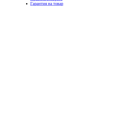
Гарантия на товар