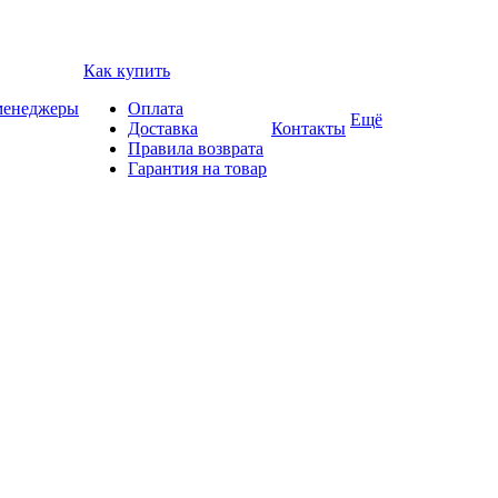
Как купить
 менеджеры
Оплата
Ещё
Доставка
Контакты
Правила возврата
Гарантия на товар