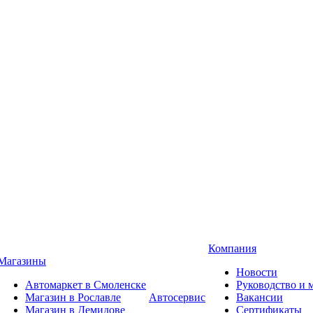
Компания
Магазины
Новости
Автомаркет в Смоленске
Руководство и
Магазин в Рославле
Автосервис
Вакансии
Магазин в Демидове
Сертификаты