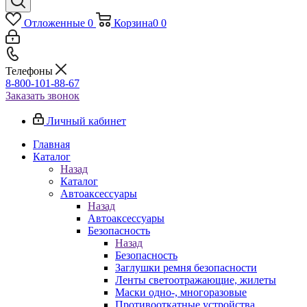
Отложенные
0
Корзина
0
0
Телефоны
8-800-101-88-67
Заказать звонок
Личный кабинет
Главная
Каталог
Назад
Каталог
Автоаксессуары
Назад
Автоаксессуары
Безопасность
Назад
Безопасность
Заглушки ремня безопасности
Ленты светоотражающие, жилеты
Маски одно-, многоразовые
Противооткатные устройства