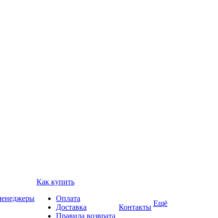
Как купить
 менеджеры
Оплата
Ещё
Доставка
Контакты
Правила возврата