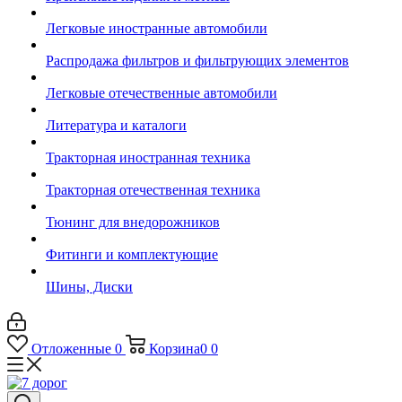
Легковые иностранные автомобили
Распродажа фильтров и фильтрующих элементов
Легковые отечественные автомобили
Литература и каталоги
Тракторная иностранная техника
Тракторная отечественная техника
Тюнинг для внедорожников
Фитинги и комплектующие
Шины, Диски
Отложенные
0
Корзина
0
0