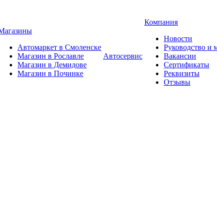
Компания
Магазины
Новости
Автомаркет в Смоленске
Руководство и
Магазин в Рославле
Автосервис
Вакансии
Магазин в Демидове
Сертификаты
Магазин в Починке
Реквизиты
Отзывы