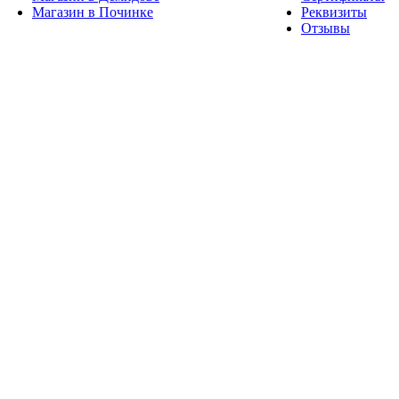
Магазин в Починке
Реквизиты
Отзывы