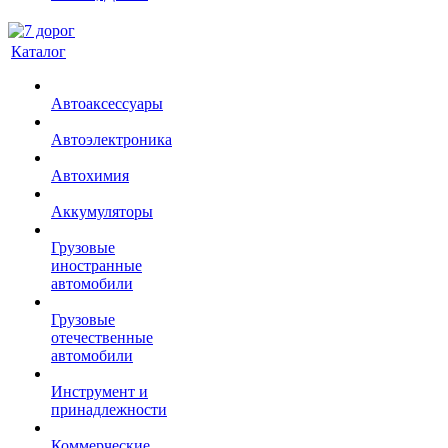
Каталог
Автоаксессуары
Автоэлектроника
Автохимия
Аккумуляторы
Грузовые
иностранные
автомобили
Грузовые
отечественные
автомобили
Инструмент и
принадлежности
Коммерческие