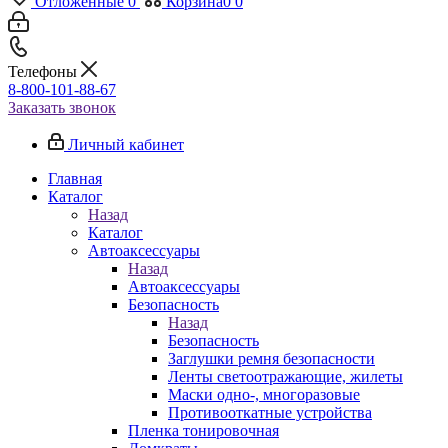
Отложенные
0
Корзина
0
0
Телефоны
8-800-101-88-67
Заказать звонок
Личный кабинет
Главная
Каталог
Назад
Каталог
Автоаксессуары
Назад
Автоаксессуары
Безопасность
Назад
Безопасность
Заглушки ремня безопасности
Ленты светоотражающие, жилеты
Маски одно-, многоразовые
Противооткатные устройства
Пленка тонировочная