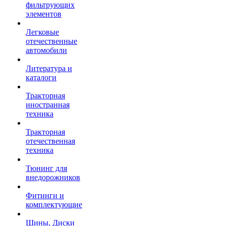
фильтрующих
элементов
Легковые
отечественные
автомобили
Литература и
каталоги
Тракторная
иностранная
техника
Тракторная
отечественная
техника
Тюнинг для
внедорожников
Фитинги и
комплектующие
Шины, Диски