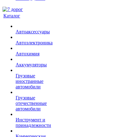
Каталог
Автоаксессуары
Автоэлектроника
Автохимия
Аккумуляторы
Грузовые
иностранные
автомобили
Грузовые
отечественные
автомобили
Инструмент и
принадлежности
Коммерческие