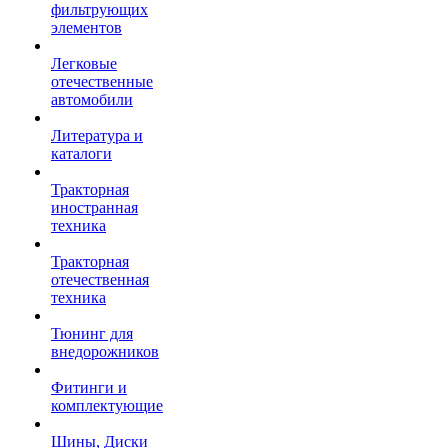
фильтрующих
элементов
Легковые
отечественные
автомобили
Литература и
каталоги
Тракторная
иностранная
техника
Тракторная
отечественная
техника
Тюнинг для
внедорожников
Фитинги и
комплектующие
Шины, Диски