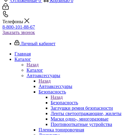
Отложенные
0
Корзина
0
0
Телефоны
8-800-101-88-67
Заказать звонок
Личный кабинет
Главная
Каталог
Назад
Каталог
Автоаксессуары
Назад
Автоаксессуары
Безопасность
Назад
Безопасность
Заглушки ремня безопасности
Ленты светоотражающие, жилеты
Маски одно-, многоразовые
Противооткатные устройства
Пленка тонировочная