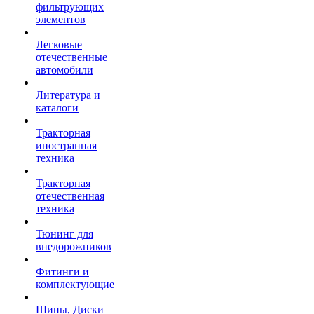
фильтрующих
элементов
Легковые
отечественные
автомобили
Литература и
каталоги
Тракторная
иностранная
техника
Тракторная
отечественная
техника
Тюнинг для
внедорожников
Фитинги и
комплектующие
Шины, Диски