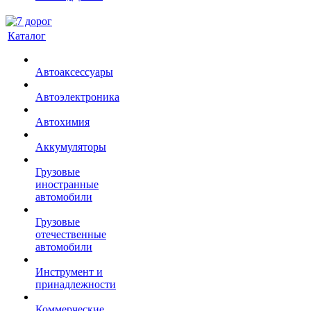
Каталог
Автоаксессуары
Автоэлектроника
Автохимия
Аккумуляторы
Грузовые
иностранные
автомобили
Грузовые
отечественные
автомобили
Инструмент и
принадлежности
Коммерческие