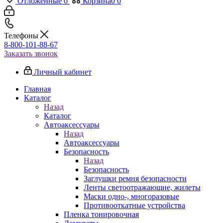
Отложенные
0
Корзина
0
0
Телефоны
8-800-101-88-67
Заказать звонок
Личный кабинет
Главная
Каталог
Назад
Каталог
Автоаксессуары
Назад
Автоаксессуары
Безопасность
Назад
Безопасность
Заглушки ремня безопасности
Ленты светоотражающие, жилеты
Маски одно-, многоразовые
Противооткатные устройства
Пленка тонировочная