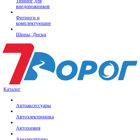
Тюнинг для
внедорожников
Фитинги и
комплектующие
Шины, Диски
Каталог
Автоаксессуары
Автоэлектроника
Автохимия
Аккумуляторы