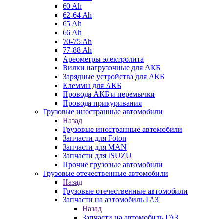
60 Ah
62-64 Ah
65 Ah
66 Ah
70-75 Ah
77-88 Ah
Ареометры электролита
Вилки нагрузочные для АКБ
Зарядные устройства для АКБ
Клеммы для АКБ
Провода АКБ и перемычки
Провода прикуривания
Грузовые иностранные автомобили
Назад
Грузовые иностранные автомобили
Запчасти для Foton
Запчасти для MAN
Запчасти для ISUZU
Прочие грузовые автомобили
Грузовые отечественные автомобили
Назад
Грузовые отечественные автомобили
Запчасти на автомобиль ГАЗ
Назад
Запчасти на автомобиль ГАЗ