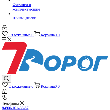
Фитинги и
комплектующие
Шины, Диски
Отложенные
0
Корзина
0
0
Отложенные
0
Корзина
0
0
Телефоны
8-800-101-88-67