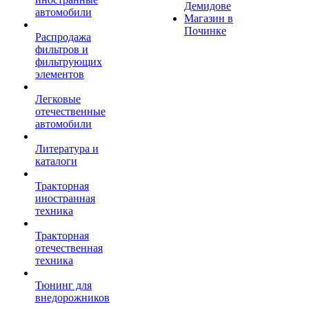
Демидове
автомобили
Магазин в
Починке
Распродажа
фильтров и
фильтрующих
элементов
Легковые
отечественные
автомобили
Литература и
каталоги
Тракторная
иностранная
техника
Тракторная
отечественная
техника
Тюнинг для
внедорожников