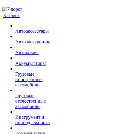
Каталог
Автоаксессуары
Автоэлектроника
Автохимия
Аккумуляторы
Грузовые
иностранные
автомобили
Грузовые
отечественные
автомобили
Инструмент и
принадлежности
Коммерческие