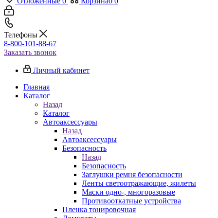
Отложенные
0
Корзина
0
0
Телефоны
8-800-101-88-67
Заказать звонок
Личный кабинет
Главная
Каталог
Назад
Каталог
Автоаксессуары
Назад
Автоаксессуары
Безопасность
Назад
Безопасность
Заглушки ремня безопасности
Ленты светоотражающие, жилеты
Маски одно-, многоразовые
Противооткатные устройства
Пленка тонировочная