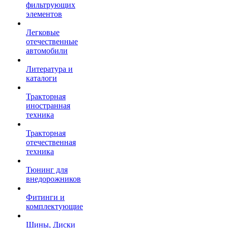
фильтрующих
элементов
Легковые
отечественные
автомобили
Литература и
каталоги
Тракторная
иностранная
техника
Тракторная
отечественная
техника
Тюнинг для
внедорожников
Фитинги и
комплектующие
Шины, Диски