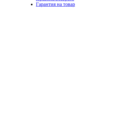
Гарантия на товар