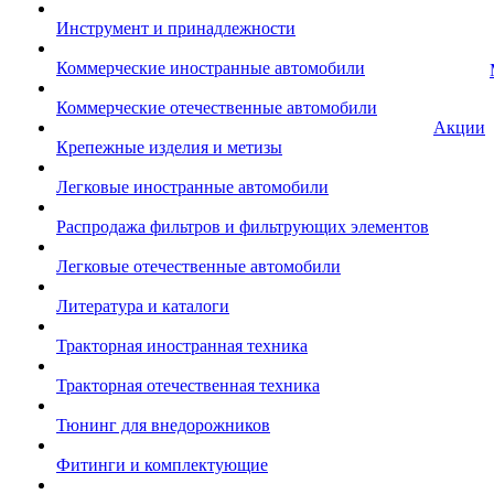
Инструмент и принадлежности
Коммерческие иностранные автомобили
Коммерческие отечественные автомобили
Акции
Крепежные изделия и метизы
Легковые иностранные автомобили
Распродажа фильтров и фильтрующих элементов
Легковые отечественные автомобили
Литература и каталоги
Тракторная иностранная техника
Тракторная отечественная техника
Тюнинг для внедорожников
Фитинги и комплектующие