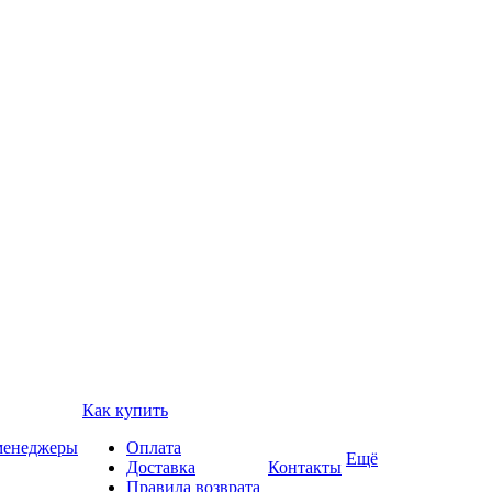
Как купить
 менеджеры
Оплата
Ещё
Доставка
Контакты
Правила возврата