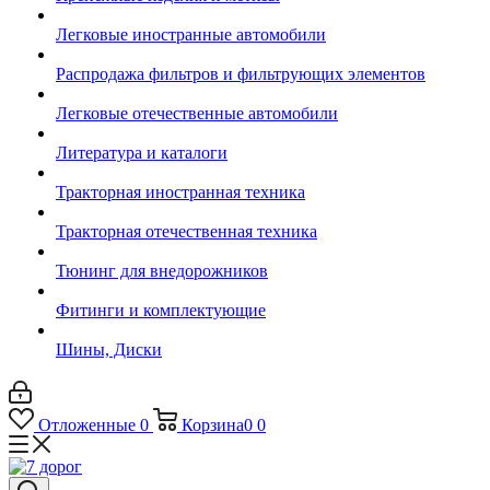
Легковые иностранные автомобили
Распродажа фильтров и фильтрующих элементов
Легковые отечественные автомобили
Литература и каталоги
Тракторная иностранная техника
Тракторная отечественная техника
Тюнинг для внедорожников
Фитинги и комплектующие
Шины, Диски
Отложенные
0
Корзина
0
0