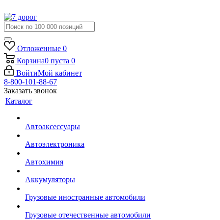
Отложенные
0
Корзина
0
пуста
0
Войти
Мой кабинет
8-800-101-88-67
Заказать звонок
Каталог
Автоаксессуары
Автоэлектроника
Автохимия
Аккумуляторы
Грузовые иностранные автомобили
Грузовые отечественные автомобили