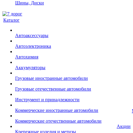
Шины, Диски
Каталог
Автоаксессуары
Автоэлектроника
Автохимия
Аккумуляторы
Грузовые иностранные автомобили
Грузовые отечественные автомобили
Инструмент и принадлежности
Коммерческие иностранные автомобили
Коммерческие отечественные автомобили
Акции
Крепежные изделия и метизы