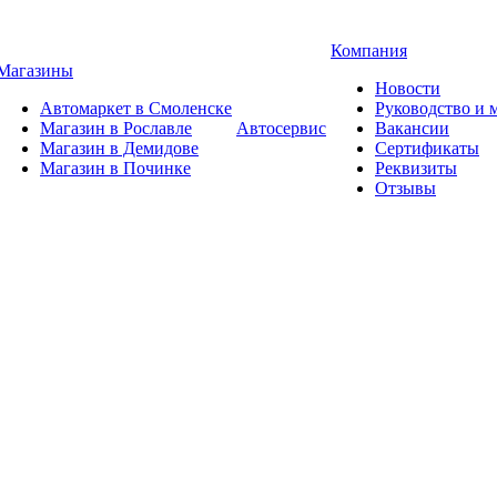
Компания
Магазины
Новости
Автомаркет в Смоленске
Руководство и
Магазин в Рославле
Автосервис
Вакансии
Магазин в Демидове
Сертификаты
Магазин в Починке
Реквизиты
Отзывы