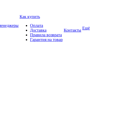
Как купить
 менеджеры
Оплата
Ещё
Доставка
Контакты
Правила возврата
Гарантия на товар