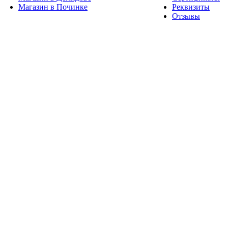
Магазин в Починке
Реквизиты
Отзывы