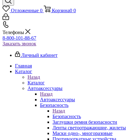
Отложенные
0
Корзина
0
0
Телефоны
8-800-101-88-67
Заказать звонок
Личный кабинет
Главная
Каталог
Назад
Каталог
Автоаксессуары
Назад
Автоаксессуары
Безопасность
Назад
Безопасность
Заглушки ремня безопасности
Ленты светоотражающие, жилеты
Маски одно-, многоразовые
Противооткатные устройства