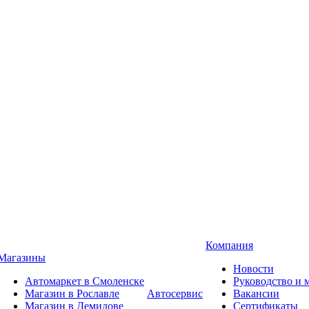
Компания
Магазины
Новости
Автомаркет в Смоленске
Руководство и
Магазин в Рославле
Автосервис
Вакансии
Магазин в Демидове
Сертификаты