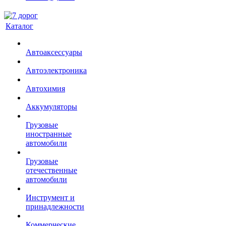
Каталог
Автоаксессуары
Автоэлектроника
Автохимия
Аккумуляторы
Грузовые
иностранные
автомобили
Грузовые
отечественные
автомобили
Инструмент и
принадлежности
Коммерческие