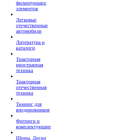
фильтрующих
элементов
Легковые
отечественные
автомобили
Литература и
каталоги
Тракторная
иностранная
техника
Тракторная
отечественная
техника
Тюнинг для
внедорожников
Фитинги и
комплектующие
Шины, Диски