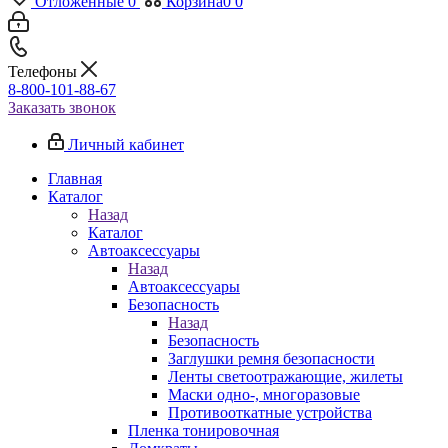
Отложенные
0
Корзина
0
0
Телефоны
8-800-101-88-67
Заказать звонок
Личный кабинет
Главная
Каталог
Назад
Каталог
Автоаксессуары
Назад
Автоаксессуары
Безопасность
Назад
Безопасность
Заглушки ремня безопасности
Ленты светоотражающие, жилеты
Маски одно-, многоразовые
Противооткатные устройства
Пленка тонировочная