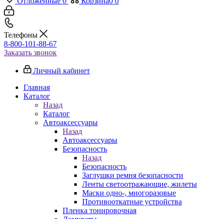
Отложенные
0
Корзина
0
0
Телефоны
8-800-101-88-67
Заказать звонок
Личный кабинет
Главная
Каталог
Назад
Каталог
Автоаксессуары
Назад
Автоаксессуары
Безопасность
Назад
Безопасность
Заглушки ремня безопасности
Ленты светоотражающие, жилеты
Маски одно-, многоразовые
Противооткатные устройства
Пленка тонировочная