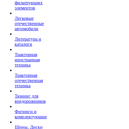
фильтрующих
элементов
Легковые
отечественные
автомобили
Литература и
каталоги
Тракторная
иностранная
техника
Тракторная
отечественная
техника
Тюнинг для
внедорожников
Фитинги и
комплектующие
Шины, Диски