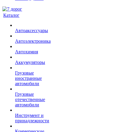
Каталог
Автоаксессуары
Автоэлектроника
Автохимия
Аккумуляторы
Грузовые
иностранные
автомобили
Грузовые
отечественные
автомобили
Инструмент и
принадлежности
Коммерческие