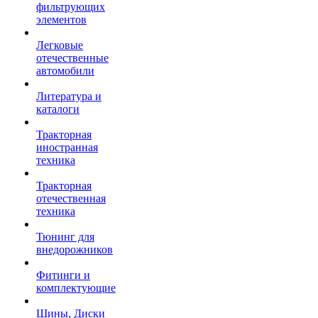
фильтрующих
элементов
Легковые
отечественные
автомобили
Литература и
каталоги
Тракторная
иностранная
техника
Тракторная
отечественная
техника
Тюнинг для
внедорожников
Фитинги и
комплектующие
Шины, Диски