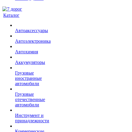
Каталог
Автоаксессуары
Автоэлектроника
Автохимия
Аккумуляторы
Грузовые
иностранные
автомобили
Грузовые
отечественные
автомобили
Инструмент и
принадлежности
Коммерческие