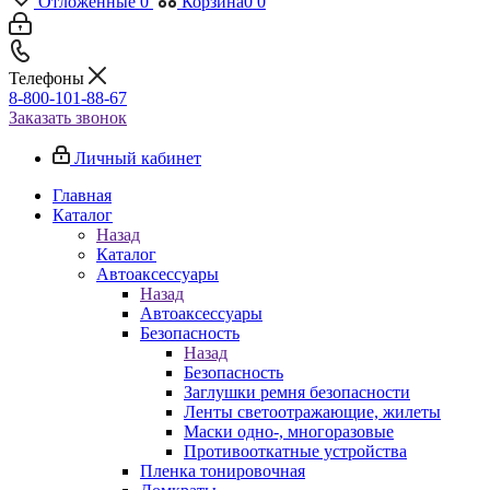
Отложенные
0
Корзина
0
0
Телефоны
8-800-101-88-67
Заказать звонок
Личный кабинет
Главная
Каталог
Назад
Каталог
Автоаксессуары
Назад
Автоаксессуары
Безопасность
Назад
Безопасность
Заглушки ремня безопасности
Ленты светоотражающие, жилеты
Маски одно-, многоразовые
Противооткатные устройства
Пленка тонировочная