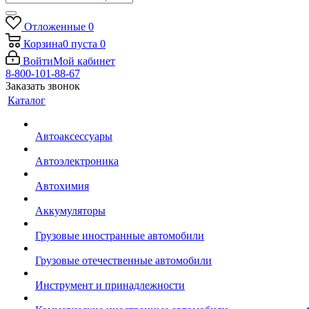
Отложенные
0
Корзина
0
пуста
0
Войти
Мой кабинет
8-800-101-88-67
Заказать звонок
Каталог
Автоаксессуары
Автоэлектроника
Автохимия
Аккумуляторы
Грузовые иностранные автомобили
Грузовые отечественные автомобили
Инструмент и принадлежности