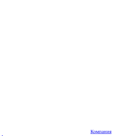
Компания