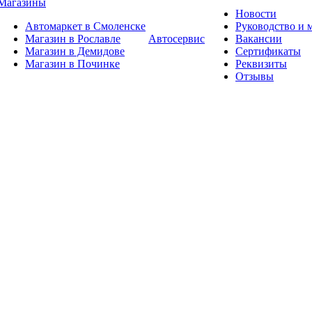
Магазины
Новости
Автомаркет в Смоленске
Руководство и
Магазин в Рославле
Автосервис
Вакансии
Магазин в Демидове
Сертификаты
Магазин в Починке
Реквизиты
Отзывы