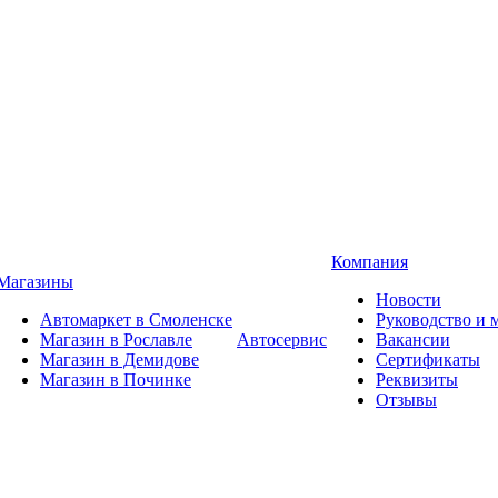
Компания
Магазины
Новости
Автомаркет в Смоленске
Руководство и
Магазин в Рославле
Автосервис
Вакансии
Магазин в Демидове
Сертификаты
Магазин в Починке
Реквизиты
Отзывы