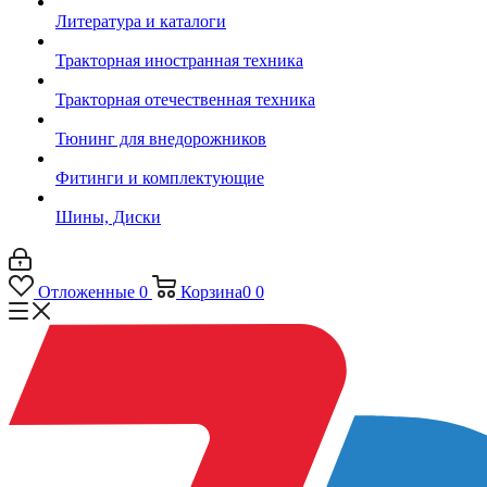
Литература и каталоги
Тракторная иностранная техника
Тракторная отечественная техника
Тюнинг для внедорожников
Фитинги и комплектующие
Шины, Диски
Отложенные
0
Корзина
0
0