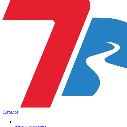
Каталог
Автоаксессуары