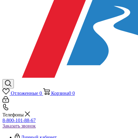
Отложенные
0
Корзина
0
0
Телефоны
8-800-101-88-67
Заказать звонок
Личный кабинет