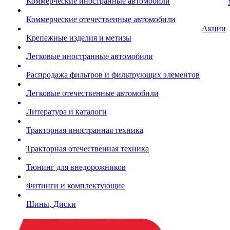
Коммерческие иностранные автомобили
Коммерческие отечественные автомобили
Акции
Крепежные изделия и метизы
Легковые иностранные автомобили
Распродажа фильтров и фильтрующих элементов
Легковые отечественные автомобили
Литература и каталоги
Тракторная иностранная техника
Тракторная отечественная техника
Тюнинг для внедорожников
Фитинги и комплектующие
Шины, Диски