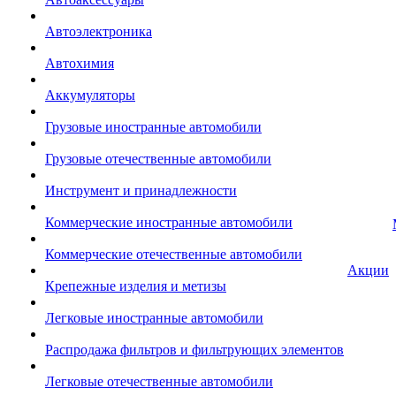
Автоэлектроника
Автохимия
Аккумуляторы
Грузовые иностранные автомобили
Грузовые отечественные автомобили
Инструмент и принадлежности
Коммерческие иностранные автомобили
Коммерческие отечественные автомобили
Акции
Крепежные изделия и метизы
Легковые иностранные автомобили
Распродажа фильтров и фильтрующих элементов
Легковые отечественные автомобили