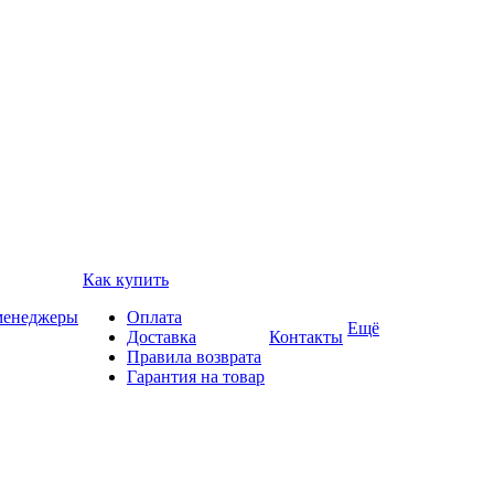
Как купить
 менеджеры
Оплата
Ещё
Доставка
Контакты
Правила возврата
Гарантия на товар