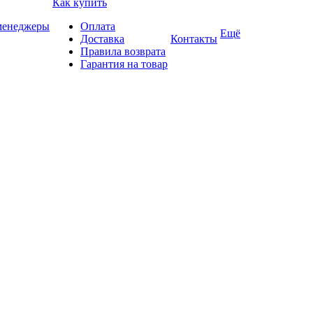
Как купить
 менеджеры
Оплата
Ещё
Доставка
Контакты
Правила возврата
Гарантия на товар